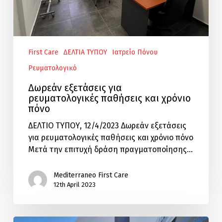
First Care
ΔΕΛΤΙΑ ΤΥΠΟΥ
Ιατρείο Πόνου
Ρευματολογικό
Δωρεάν εξετάσεις για
ρευματολογικές παθήσεις και χρόνιο
πόνο
ΔΕΛΤΙΟ ΤΥΠΟΥ, 12/4/2023 Δωρεάν εξετάσεις
για ρευματολογικές παθήσεις και χρόνιο πόνο
Μετά την επιτυχή δράση πραγματοποίησης…
Mediterraneo First Care
12th April 2023
Τέλεση