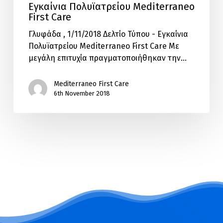
Εγκαίνια Πολυϊατρείου Mediterraneo
First Care
Γλυφάδα , 1/11/2018 Δελτίο Τύπου - Εγκαίνια
Πολυϊατρείου Mediterraneo First Care Με
μεγάλη επιτυχία πραγματοποιήθηκαν την…
Mediterraneo First Care
6th November 2018