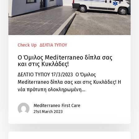
Check Up
ΔΕΛΤΙΑ ΤΥΠΟΥ
Ο Όμιλος Mediterraneo δίπλα σας
και στις Κυκλάδες!
ΔΕΛΤΙΟ ΤΥΠΟΥ 17/3/2023 Ο Όμιλος
Mediterraneo δίπλα σας και στις Κυκλάδες! H
νέα πρότυπη ολοκληρωμένη…
Mediterraneo First Care
21st March 2023
Δωρεάν