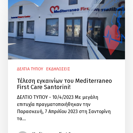
εγκαινίων
του
Mediterraneo
First
Care
Santorini!
ΔΕΛΤΙΑ ΤΥΠΟΥ
ΕΚΔΗΛΩΣΕΙΣ
Τέλεση εγκαινίων του Mediterraneo
First Care Santorini!
ΔΕΛΤΙΟ ΤΥΠΟΥ - 10/4/2023 Με μεγάλη
επιτυχία πραγματοποιήθηκαν την
Παρασκευή, 7 Απριλίου 2023 στη Σαντορίνη
τα…