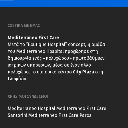
ΣΧΕΤΙΚΑ ΜΕ ΕΜΑΣ
Mediterraneo First Care
Μετά το “Boutique Hospital” concept, η ομάδα
του Mediterraneo Hospital προχώρησε στη
δημιουργία ενός «πολυχώρου» πρωτοβάθμιων
ιατρικών υπηρεσιών, μέσα σε έναν άλλο
πολυχώρο, το εμπορικό κέντρο
City Plaza
στη
Γλυφάδα.
ΧΡΗΣΙΜΟΙ ΣΥΝΔΕΣΜΟΙ
Mediterraneo Hospital
Mediterraneo First Care
Santorini
Mediterraneo First Care Paros