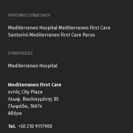
ΧΡΗΣΙΜΟΙ ΣΥΝΔΕΣΜΟΙ
Mediterraneo Hospital
Mediterraneo First Care
Santorini
Mediterraneo First Care Paros
ΣΥΝΕΡΓΑΣΙΕΣ
Mediterraneo Hospital
Mediterraneo First Care
εντός City Plaza
Λεωφ. Βουλιαγμένης 85
Γλυφάδα, 16674
Αθήνα
Tel.
+30 210 9117900