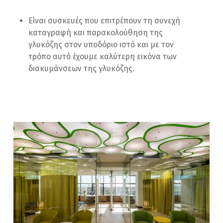
Είναι συσκευές που επιτρέπουν τη συνεχή
καταγραφή και παρακολούθηση της
γλυκόζης στον υποδόριο ιστό και με τον
τρόπο αυτό έχουμε καλύτερη εικόνα των
διακυμάνσεων της γλυκόζης.