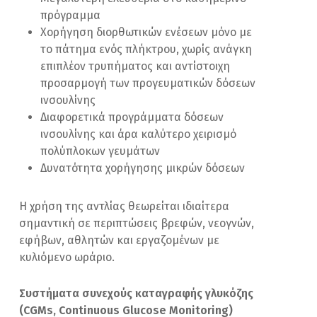
πρόγραμμα
Χορήγηση διορθωτικών ενέσεων μόνο με
το πάτημα ενός πλήκτρου, χωρίς ανάγκη
επιπλέον τρυπήματος και αντίστοιχη
προσαρμογή των προγευματικών δόσεων
ινσουλίνης
Διαφορετικά προγράμματα δόσεων
ινσουλίνης και άρα καλύτερο χειρισμό
πολύπλοκων γευμάτων
Δυνατότητα χορήγησης μικρών δόσεων
Η χρήση της αντλίας θεωρείται ιδιαίτερα
σημαντική σε περιπτώσεις βρεφών, νεογνών,
εφήβων, αθλητών και εργαζομένων με
κυλιόμενο ωράριο.
Συστήματα συνεχούς καταγραφής γλυκόζης
(CGMs, Continuous Glucose Monitoring)