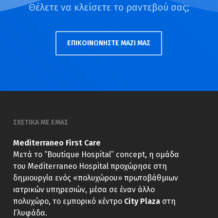
Θέλετε να κλείσετε το ραντεβού σας;
ΕΠΙΚΟΙΝΩΝΗΣΤΕ ΜΑΖΙ ΜΑΣ
ΣΧΕΤΙΚΑ ΜΕ ΕΜΑΣ
Mediterraneo First Care
Μετά το “Boutique Hospital” concept, η ομάδα
του Mediterraneo Hospital προχώρησε στη
δημιουργία ενός «πολυχώρου» πρωτοβάθμιων
ιατρικών υπηρεσιών, μέσα σε έναν άλλο
πολυχώρο, το εμπορικό κέντρο
City Plaza
στη
Γλυφάδα.