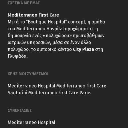
ΣΧΕΤΙΚΑ ΜΕ ΕΜΑΣ
Mediterraneo First Care
Μετά το “Boutique Hospital” concept, η ομάδα
του Mediterraneo Hospital προχώρησε στη
δημιουργία ενός «πολυχώρου» πρωτοβάθμιων
ιατρικών υπηρεσιών, μέσα σε έναν άλλο
πολυχώρο, το εμπορικό κέντρο
City Plaza
στη
Γλυφάδα.
ΧΡΗΣΙΜΟΙ ΣΥΝΔΕΣΜΟΙ
Mediterraneo Hospital
Mediterraneo First Care
Santorini
Mediterraneo First Care Paros
ΣΥΝΕΡΓΑΣΙΕΣ
Mediterraneo Hospital