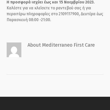
Η προσφορά ισχύει έως και 15 Νοεμβρίου 2023.
Καλέστε για να κλείσετε το ραντεβού σας ή για
περαιτέρω πληροφορίες στο 2109117900, Δευτέρα έως
Παρασκευή 08:00 -21:00.
About
Mediterraneo First Care