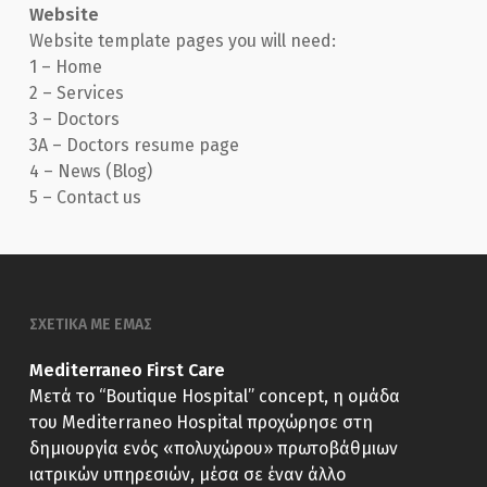
Website
Website template pages you will need:
1 – Home
2 – Services
3 – Doctors
3A – Doctors resume page
4 – News (Blog)
5 – Contact us
ΣΧΕΤΙΚΑ ΜΕ ΕΜΑΣ
Mediterraneo First Care
Μετά το “Boutique Hospital” concept, η ομάδα
του Mediterraneo Hospital προχώρησε στη
δημιουργία ενός «πολυχώρου» πρωτοβάθμιων
ιατρικών υπηρεσιών, μέσα σε έναν άλλο