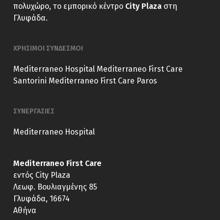
πολυχώρο, το εμπορικό κέντρο
City Plaza
στη
Γλυφάδα.
ΧΡΗΣΙΜΟΙ ΣΥΝΔΕΣΜΟΙ
Mediterraneo Hospital
Mediterraneo First Care
Santorini
Mediterraneo First Care Paros
ΣΥΝΕΡΓΑΣΙΕΣ
Mediterraneo Hospital
Mediterraneo First Care
εντός City Plaza
Λεωφ. Βουλιαγμένης 85
Γλυφάδα, 16674
Αθήνα