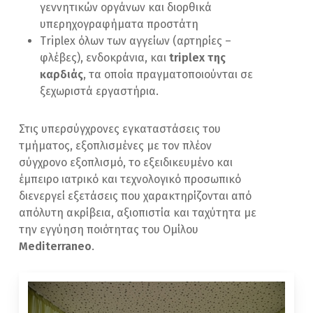
γεννητικών οργάνων και διορθικά
υπερηχογραφήματα προστάτη
Triplex όλων των αγγείων (αρτηρίες –
φλέβες), ενδοκράνια, και
triplex της
καρδιάς
, τα οποία πραγματοποιούνται σε
ξεχωριστά εργαστήρια.
Στις υπερσύγχρονες εγκαταστάσεις του
τμήματος, εξοπλισμένες με τον πλέον
σύγχρονο εξοπλισμό, το εξειδικευμένο και
έμπειρο ιατρικό και τεχνολογικό προσωπικό
διενεργεί εξετάσεις που χαρακτηρίζονται από
απόλυτη ακρίβεια, αξιοπιστία και ταχύτητα με
την εγγύηση ποιότητας του Ομίλου
Mediterraneo
.