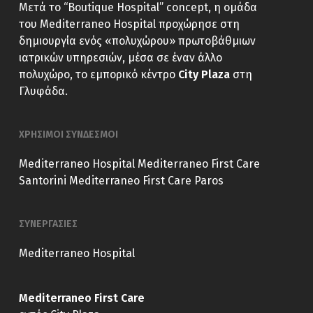
Μετά το “Boutique Hospital” concept, η ομάδα
του Mediterraneo Hospital προχώρησε στη
δημιουργία ενός «πολυχώρου» πρωτοβάθμιων
ιατρικών υπηρεσιών, μέσα σε έναν άλλο
πολυχώρο, το εμπορικό κέντρο
City Plaza
στη
Γλυφάδα.
ΧΡΗΣΙΜΟΙ ΣΥΝΔΕΣΜΟΙ
Mediterraneo Hospital
Mediterraneo First Care
Santorini
Mediterraneo First Care Paros
ΣΥΝΕΡΓΑΣΙΕΣ
Mediterraneo Hospital
Mediterraneo First Care