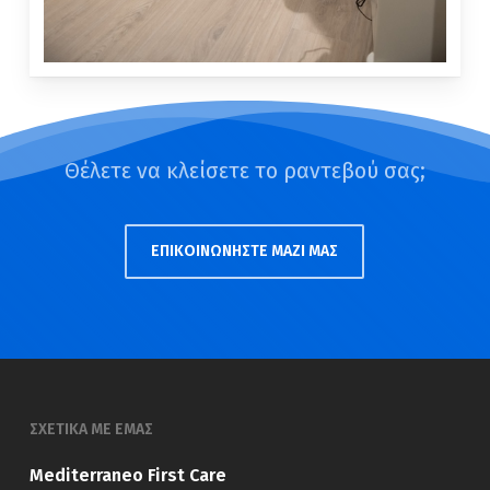
Θέλετε να κλείσετε το ραντεβού σας;
ΕΠΙΚΟΙΝΩΝΗΣΤΕ ΜΑΖΙ ΜΑΣ
ΣΧΕΤΙΚΑ ΜΕ ΕΜΑΣ
Mediterraneo First Care