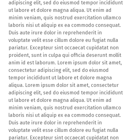
adipiscing elit, sed do eiusmod tempor incididunt
ut labore et dolore magna aliqua. Ut enim ad
minim veniam, quis nostrud exercitation ullamco
laboris nisi ut aliquip ex ea commodo consequat.
Duis aute irure dolor in reprehenderit in
voluptate velit esse cillum dolore eu fugiat nulla
pariatur. Excepteur sint occaecat cupidatat non
proident, sunt in culpa qui officia deserunt mollit
anim id est laborum. Lorem ipsum dolor sit amet,
consectetur adipiscing elit, sed do eiusmod
tempor incididunt ut labore et dolore magna
aliqua. Lorem ipsum dolor sit amet, consectetur
adipiscing elit, sed do eiusmod tempor incididunt
ut labore et dolore magna aliqua. Ut enim ad
minim veniam, quis nostrud exercitation ullamco
laboris nisi ut aliquip ex ea commodo consequat.
Duis aute irure dolor in reprehenderit in
voluptate velit esse cillum dolore eu fugiat nulla
pariatur. Excepteur sint occaecat cupidatat non