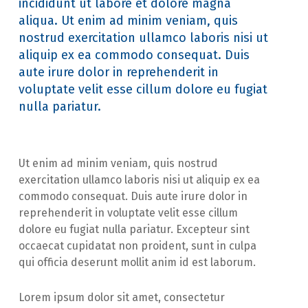
incididunt ut labore et dolore magna
aliqua. Ut enim ad minim veniam, quis
nostrud exercitation ullamco laboris nisi ut
aliquip ex ea commodo consequat. Duis
aute irure dolor in reprehenderit in
voluptate velit esse cillum dolore eu fugiat
nulla pariatur.
Ut enim ad minim veniam, quis nostrud
exercitation ullamco laboris nisi ut aliquip ex ea
commodo consequat. Duis aute irure dolor in
reprehenderit in voluptate velit esse cillum
dolore eu fugiat nulla pariatur. Excepteur sint
occaecat cupidatat non proident, sunt in culpa
qui officia deserunt mollit anim id est laborum.
Lorem ipsum dolor sit amet, consectetur