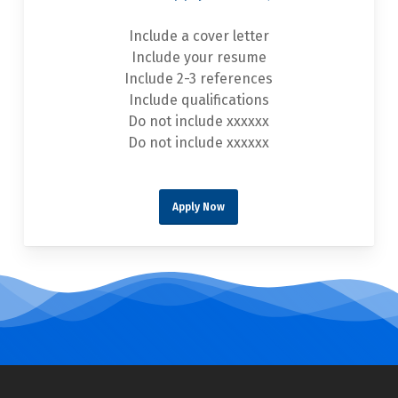
Include a cover letter
Include your resume
Include 2-3 references
Include qualifications
Do not include xxxxxx
Do not include xxxxxx
Apply Now