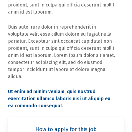
proident, sunt in culpa qui officia deserunt mollit
anim id est laborum.
Duis aute irure dolor in reprehenderit in
voluptate velit esse cillum dolore eu fugiat nulla
pariatur. Excepteur sint occaecat cupidatat non
proident, sunt in culpa qui officia deserunt mollit
anim id est laborum. Lorem ipsum dolor sit amet,
consectetur adipiscing elit, sed do eiusmod
tempor incididunt ut labore et dolore magna
aliqua.
Ut enim ad minim veniam, quis nostrud
exercitation ullamco laboris nisi ut aliquip ex
ea commodo consequat.
How to apply for this job