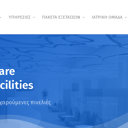
ΥΠΗΡΕΣΙΕΣ
ΠΑΚΕΤΑ ΕΞΕΤΑΣΕΩΝ
ΙΑΤΡΙΚΗ ΟΜΑΔΑ
are
cilities
χαρούμενες πινελιές