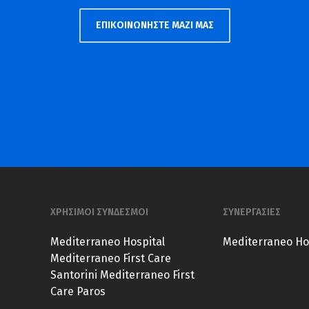
ΕΠΙΚΟΙΝΩΝΗΣΤΕ ΜΑΖΙ ΜΑΣ
ΧΡΗΣΙΜΟΙ ΣΥΝΔΕΣΜΟΙ
ΣΥΝΕΡΓΑΣΙΕΣ
Mediterraneo Hospital
Mediterraneo Ho
Mediterraneo First Care
Santorini
Mediterraneo First
Care Paros