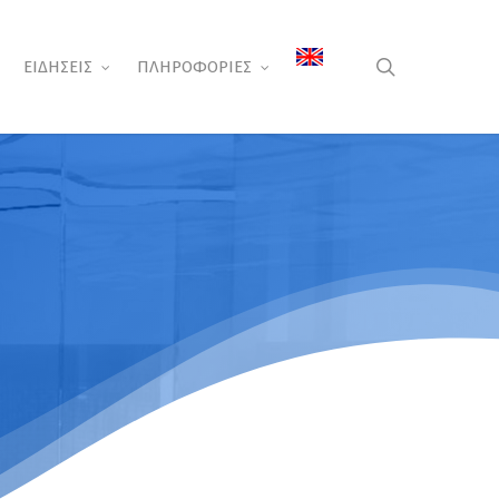
search
ΕΙΔΗΣΕΙΣ
ΠΛΗΡΟΦΟΡΙΕΣ