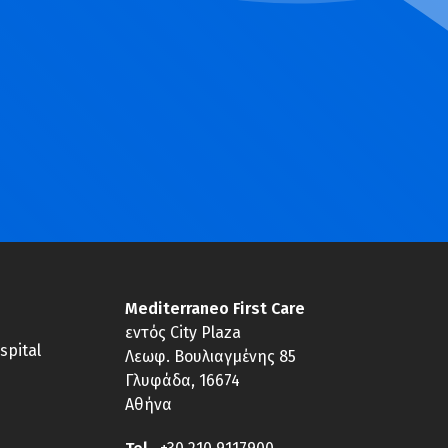
Mediterraneo First Care
εντός City Plaza
spital
Λεωφ. Βουλιαγμένης 85
Γλυφάδα, 16674
Αθήνα