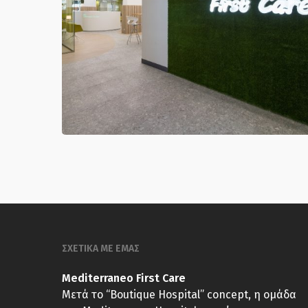
ΣΧΕΤΙΚΑ ΜΕ ΕΜΑΣ
Mediterraneo First Care
Μετά το “Boutique Hospital” concept, η ομάδα