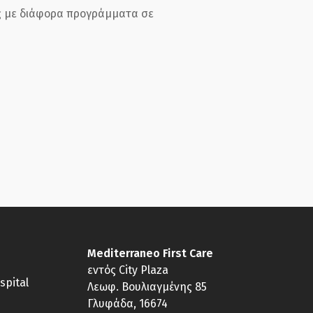
ες με διάφορα προγράμματα σε
Mediterraneo First Care
εντός City Plaza
spital
Λεωφ. Βουλιαγμένης 85
Γλυφάδα, 16674