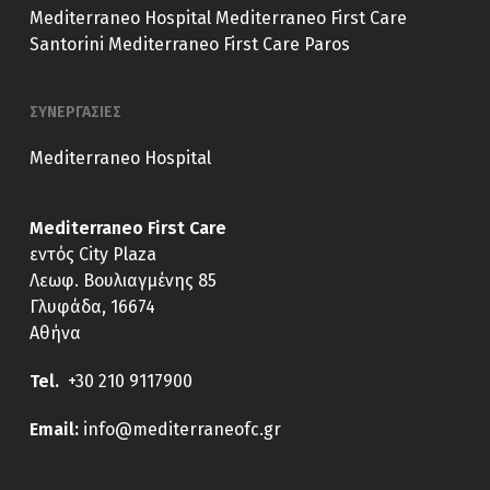
Mediterraneo Hospital
Mediterraneo First Care
Santorini
Mediterraneo First Care Paros
ΣΥΝΕΡΓΑΣΙΕΣ
Mediterraneo Hospital
Mediterraneo First Care
εντός City Plaza
Λεωφ. Βουλιαγμένης 85
Γλυφάδα, 16674
Αθήνα
Tel.
+30 210 9117900
E
mail:
info@mediterraneofc.gr