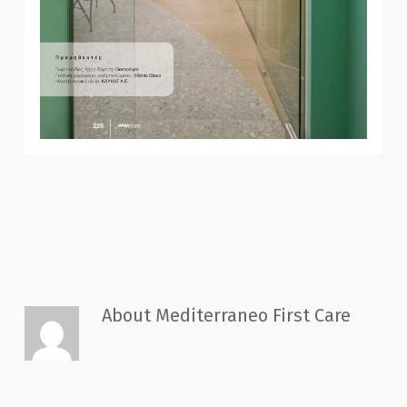
About
Mediterraneo First Care