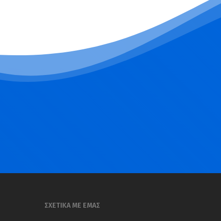
ΣΧΕΤΙΚΑ ΜΕ ΕΜΑΣ