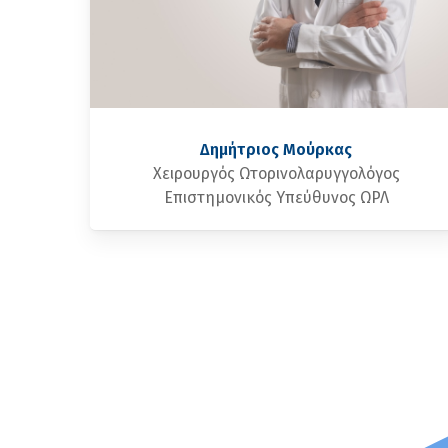
Δημήτριος Μούρκας
Χειρουργός Ωτορινολαρυγγολόγος
Επιστημονικός Υπεύθυνος ΩΡΛ