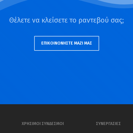
Θέλετε να κλείσετε το ραντεβού σας;
ΕΠΙΚΟΙΝΩΝΗΣΤΕ ΜΑΖΙ ΜΑΣ
ΧΡΗΣΙΜΟΙ ΣΥΝΔΕΣΜΟΙ
ΣΥΝΕΡΓΑΣΙΕΣ