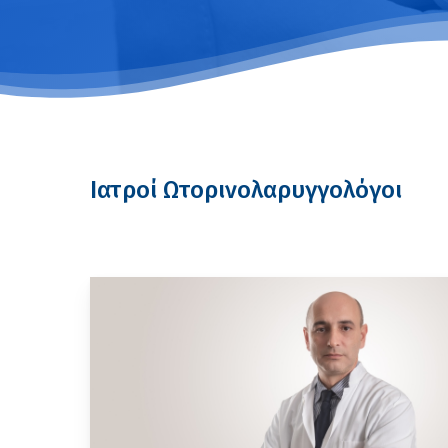
Ιατροί Ωτορινολαρυγγολόγοι