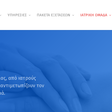
ΥΠΗΡΕΣΙΕΣ
ΠΑΚΕΤΑ ΕΞΕΤΑΣΕΩΝ
ΙΑΤΡΙΚΗ ΟΜΑΔΑ
ας, από ιατρούς
αντιμετωπίζουν τον
ιά.