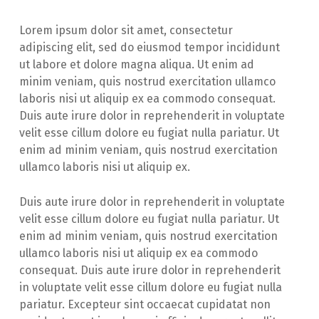
Lorem ipsum dolor sit amet, consectetur
adipiscing elit, sed do eiusmod tempor incididunt
ut labore et dolore magna aliqua. Ut enim ad
minim veniam, quis nostrud exercitation ullamco
laboris nisi ut aliquip ex ea commodo consequat.
Duis aute irure dolor in reprehenderit in voluptate
velit esse cillum dolore eu fugiat nulla pariatur. Ut
enim ad minim veniam, quis nostrud exercitation
ullamco laboris nisi ut aliquip ex.
Duis aute irure dolor in reprehenderit in voluptate
velit esse cillum dolore eu fugiat nulla pariatur. Ut
enim ad minim veniam, quis nostrud exercitation
ullamco laboris nisi ut aliquip ex ea commodo
consequat. Duis aute irure dolor in reprehenderit
in voluptate velit esse cillum dolore eu fugiat nulla
pariatur. Excepteur sint occaecat cupidatat non