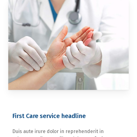
First Care service headline
Duis aute irure dolor in reprehenderit in