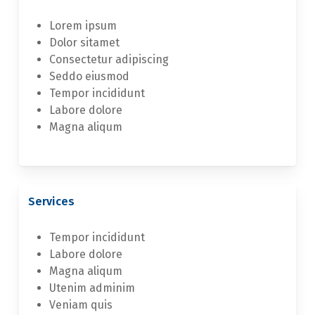
Lorem ipsum
Dolor sitamet
Consectetur adipiscing
Seddo eiusmod
Tempor incididunt
Labore dolore
Magna aliqum
Services
Tempor incididunt
Labore dolore
Magna aliqum
Utenim adminim
Veniam quis