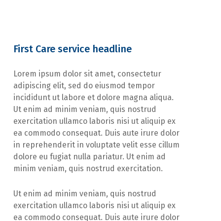
First Care service headline
Lorem ipsum dolor sit amet, consectetur
adipiscing elit, sed do eiusmod tempor
incididunt ut labore et dolore magna aliqua.
Ut enim ad minim veniam, quis nostrud
exercitation ullamco laboris nisi ut aliquip ex
ea commodo consequat. Duis aute irure dolor
in reprehenderit in voluptate velit esse cillum
dolore eu fugiat nulla pariatur. Ut enim ad
minim veniam, quis nostrud exercitation.
Ut enim ad minim veniam, quis nostrud
exercitation ullamco laboris nisi ut aliquip ex
ea commodo consequat. Duis aute irure dolor