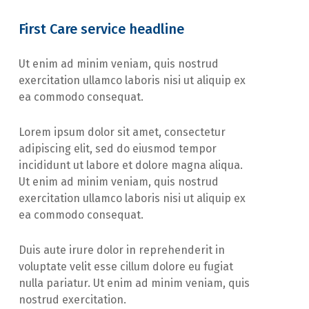
First Care service headline
Ut enim ad minim veniam, quis nostrud
exercitation ullamco laboris nisi ut aliquip ex
ea commodo consequat.
Lorem ipsum dolor sit amet, consectetur
adipiscing elit, sed do eiusmod tempor
incididunt ut labore et dolore magna aliqua.
Ut enim ad minim veniam, quis nostrud
exercitation ullamco laboris nisi ut aliquip ex
ea commodo consequat.
Duis aute irure dolor in reprehenderit in
voluptate velit esse cillum dolore eu fugiat
nulla pariatur. Ut enim ad minim veniam, quis
nostrud exercitation.