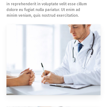
in reprehenderit in voluptate velit esse cillum
dolore eu fugiat nulla pariatur. Ut enim ad
minim veniam, quis nostrud exercitation.