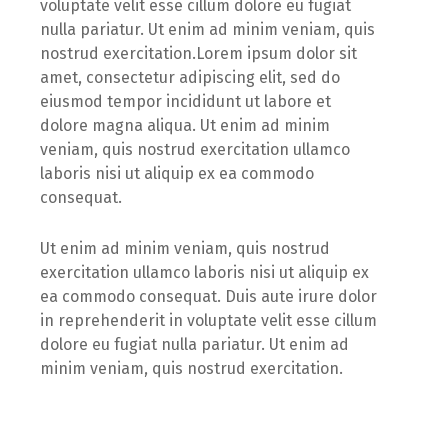
voluptate velit esse cillum dolore eu fugiat
nulla pariatur. Ut enim ad minim veniam, quis
nostrud exercitation.Lorem ipsum dolor sit
amet, consectetur adipiscing elit, sed do
eiusmod tempor incididunt ut labore et
dolore magna aliqua. Ut enim ad minim
veniam, quis nostrud exercitation ullamco
laboris nisi ut aliquip ex ea commodo
consequat.
Ut enim ad minim veniam, quis nostrud
exercitation ullamco laboris nisi ut aliquip ex
ea commodo consequat. Duis aute irure dolor
in reprehenderit in voluptate velit esse cillum
dolore eu fugiat nulla pariatur. Ut enim ad
minim veniam, quis nostrud exercitation.