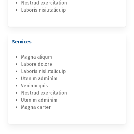
Nostrud exercitation
Laboris nisiutaliquip
Services
Magna aliqum
Labore dolore
Laboris nisiutaliquip
Utenim adminim
Veniam quis
Nostrud exercitation
Utenim adminim
Magna carter