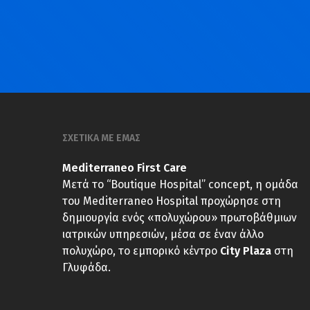
ΣΧΕΤΙΚΑ ΜΕ ΕΜΑΣ
Mediterraneo First Care
Μετά το “Boutique Hospital” concept, η ομάδα
του Mediterraneo Hospital προχώρησε στη
δημιουργία ενός «πολυχώρου» πρωτοβάθμιων
ιατρικών υπηρεσιών, μέσα σε έναν άλλο
πολυχώρο, το εμπορικό κέντρο
City Plaza
στη
Γλυφάδα.