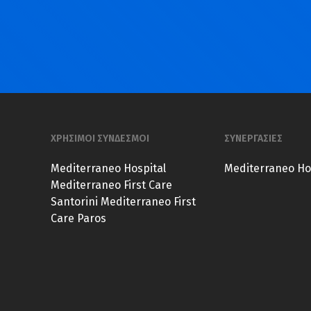
ΧΡΗΣΙΜΟΙ ΣΥΝΔΕΣΜΟΙ
ΣΥΝΕΡΓΑΣΙΕΣ
Mediterraneo Hospital
Mediterraneo Ho
Mediterraneo First Care
Santorini
Mediterraneo First
Care Paros