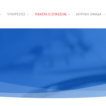
ΥΠΗΡΕΣΙΕΣ
ΠΑΚΕΤΑ ΕΞΕΤΑΣΕΩΝ
ΙΑΤΡΙΚΗ ΟΜΑΔΑ