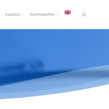
search
ΕΙΔΗΣΕΙΣ
ΠΛΗΡΟΦΟΡΙΕΣ