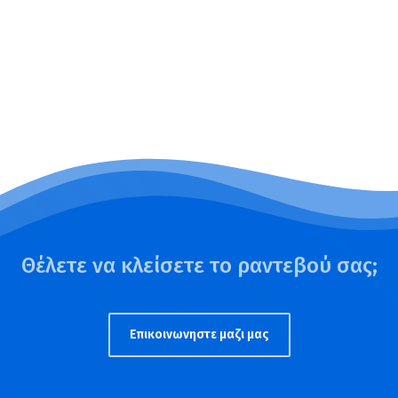
Θέλετε να κλείσετε το ραντεβού σας;
Επικοινωνηστε μαζι μας