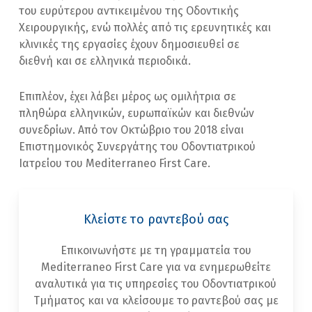
του ευρύτερου αντικειμένου της Οδοντικής
Χειρουργικής, ενώ πολλές από τις ερευνητικές και
κλινικές της εργασίες έχουν δημοσιευθεί σε
διεθνή και σε ελληνικά περιοδικά.
Επιπλέον, έχει λάβει μέρος ως ομιλήτρια σε
πληθώρα ελληνικών, ευρωπαϊκών και διεθνών
συνεδρίων. Από τον Οκτώβριο του 2018 είναι
Επιστημονικός Συνεργάτης του Οδοντιατρικού
Ιατρείου του Mediterraneo First Care.
Κλείστε το ραντεβού σας
Επικοινωνήστε με τη γραμματεία του
Mediterraneo First Care για να ενημερωθείτε
αναλυτικά για τις υπηρεσίες του Οδοντιατρικού
Τμήματος και να κλείσουμε το ραντεβού σας με