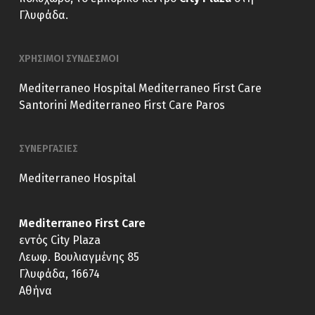
Γλυφάδα.
ΧΡΗΣΙΜΟΙ ΣΥΝΔΕΣΜΟΙ
Mediterraneo Hospital
Mediterraneo First Care
Santorini
Mediterraneo First Care Paros
ΣΥΝΕΡΓΑΣΙΕΣ
Mediterraneo Hospital
Mediterraneo First Care
εντός City Plaza
Λεωφ. Βουλιαγμένης 85
Γλυφάδα, 16674
Αθήνα