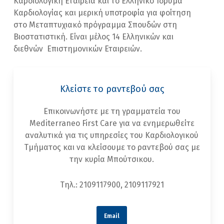
Καρδιολογική Εταιρεία και το Ελληνικό Ίδρυμα
Καρδιολογίας και μερική υποτροφία για φοίτηση
στο Μεταπτυχιακό πρόγραμμα Σπουδών στη
Βιοστατιστική. Είναι μέλος 14 Ελληνικών και
διεθνών Επιστημονικών Εταιρειών.
Κλείστε το ραντεβού σας
Επικοινωνήστε με τη γραμματεία του
Mediterraneo First Care για να ενημερωθείτε
αναλυτικά για τις υπηρεσίες του Καρδιολογικού
Τμήματος και να κλείσουμε το ραντεβού σας με
την κυρία Μπούτσικου.
Τηλ.: 2109117900, 2109117921
Email