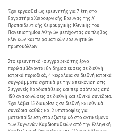
Έχει εργασθεί ως ερευνητής για 7 έτη στο
Εργαστήριο Χειρουργικής Έρευνας της Α’
Προπαιδευτικής Χειρουργικής Κλινικής του
Πανεπιστημίου Αθηνών μετέχοντας σε πλήθος
κλινικών και πειραματικών ερευνητικών
πρωτοκόλλων.
Στο ερευνητικό -συγγραφικό της έργο
περιλαμβάνονται 84 δημοσιεύσεις σε διεθνή
ιατρικά περιοδικά, 4 κεφάλαια σε διεθνή ιατρικά
συγγράμματα σχετικά με την απεικόνιση στις
Συγγενείς Καρδιοπάθειες και περισσότερες από
150 ανακοινώσεις σε διεθνή και εθνικά συνέδρια.
Έχει λάβει 15 διακρίσεις σε διεθνή και εθνικά
συνέδρια καθώς και 2 υποτροφίες για
μετεκπαίδευση στο εξωτερικό στο αντικείμενο
των Συγγενών Καρδιοπαθειών από την Ελληνική