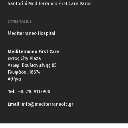
Santorini
Mediterraneo First Care Paros
ΣΥΝΕΡΓΑΣΙΕΣ
Mediterraneo Hospital
Mediterraneo First Care
εντός City Plaza
Λεωφ. Βουλιαγμένης 85
Γλυφάδα, 16674
Αθήνα
Tel.
+30 210 9117900
E
mail:
info@mediterraneofc.gr