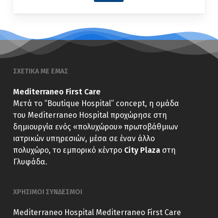
ΣΧΕΤΙΚΑ ΜΕ ΕΜΑΣ
Mediterraneo First Care
Μετά το “Boutique Hospital” concept, η ομάδα
του Mediterraneo Hospital προχώρησε στη
δημιουργία ενός «πολυχώρου» πρωτοβάθμιων
ιατρικών υπηρεσιών, μέσα σε έναν άλλο
πολυχώρο, το εμπορικό κέντρο
City Plaza
στη
Γλυφάδα.
ΧΡΗΣΙΜΟΙ ΣΥΝΔΕΣΜΟΙ
Mediterraneo Hospital
Mediterraneo First Care