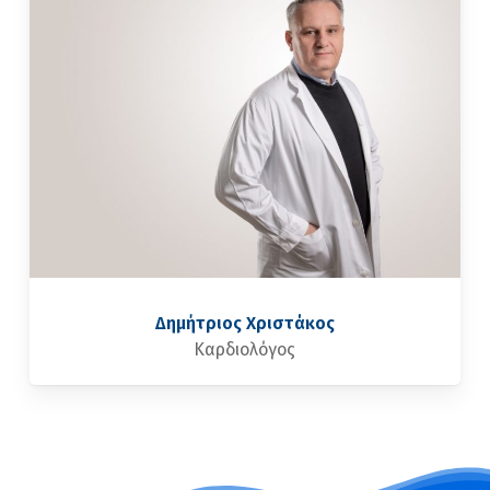
Δημήτριος Χριστάκος
Καρδιολόγος