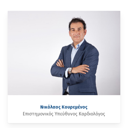
Νικόλαος Κουρεμένος
Επιστημονικός Υπεύθυνος Καρδιολόγος