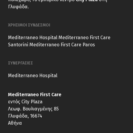
Γλυφάδα.
ΧΡΗΣΙΜΟΙ ΣΥΝΔΕΣΜΟΙ
Mediterraneo Hospital
Mediterraneo First Care
Santorini
Mediterraneo First Care Paros
ΣΥΝΕΡΓΑΣΙΕΣ
Mediterraneo Hospital
Mediterraneo First Care
εντός City Plaza
Λεωφ. Βουλιαγμένης 85
Γλυφάδα, 16674
Αθήνα