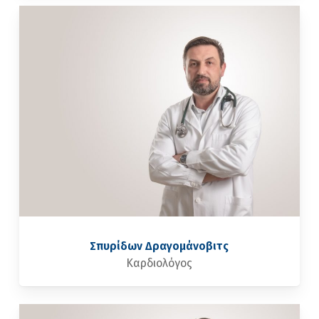
Σπυρίδων Δραγομάνοβιτς
Καρδιολόγος