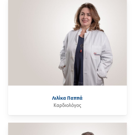
Λιλίκα Παππά
Καρδιολόγος