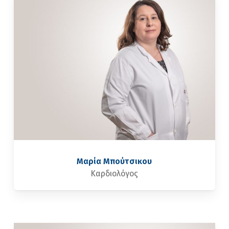
Μαρία Μπούτσικου
Καρδιολόγος