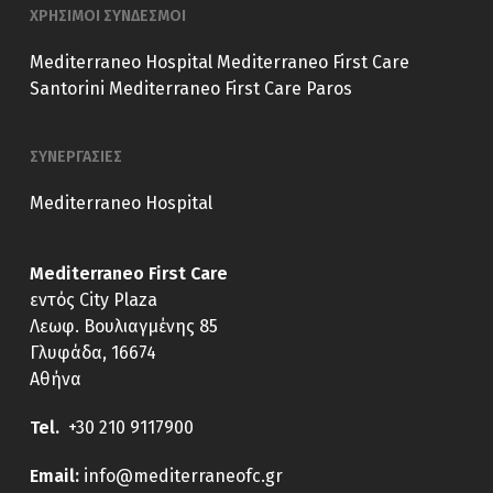
ΧΡΗΣΙΜΟΙ ΣΥΝΔΕΣΜΟΙ
Mediterraneo Hospital
Mediterraneo First Care
Santorini
Mediterraneo First Care Paros
ΣΥΝΕΡΓΑΣΙΕΣ
Mediterraneo Hospital
Mediterraneo First Care
εντός City Plaza
Λεωφ. Βουλιαγμένης 85
Γλυφάδα, 16674
Αθήνα
Tel.
+30 210 9117900
E
mail:
info@mediterraneofc.gr