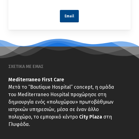
Email
ΣΧΕΤΙΚΑ ΜΕ ΕΜΑΣ
Mediterraneo First Care
Μετά το “Boutique Hospital” concept, η ομάδα
του Mediterraneo Hospital προχώρησε στη
δημιουργία ενός «πολυχώρου» πρωτοβάθμιων
ιατρικών υπηρεσιών, μέσα σε έναν άλλο
πολυχώρο, το εμπορικό κέντρο
City Plaza
στη
Γλυφάδα.