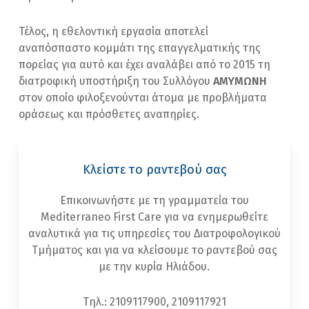
Τέλος, η εθελοντική εργασία αποτελεί
αναπόσπαστο κομμάτι της επαγγελματικής της
πορείας για αυτό και έχει αναλάβει από το 2015 τη
διατροφική υποστήριξη του Συλλόγου
ΑΜΥΜΩΝΗ
στον οποίο φιλοξενούνται άτομα με προβλήματα
οράσεως και πρόσθετες αναπηρίες.
Κλείστε το ραντεβού σας
Επικοινωνήστε με τη γραμματεία του
Mediterraneo First Care για να ενημερωθείτε
αναλυτικά για τις υπηρεσίες του Διατροφολογικού
Τμήματος και για να κλείσουμε το ραντεβού σας
με την κυρία Ηλιάδου.
Τηλ.: 2109117900, 2109117921