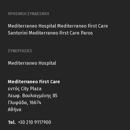
ΧΡΗΣΙΜΟΙ ΣΥΝΔΕΣΜΟΙ
Mediterraneo Hospital
Mediterraneo First Care
Santorini
Mediterraneo First Care Paros
ΣΥΝΕΡΓΑΣΙΕΣ
Mediterraneo Hospital
Mediterraneo First Care
εντός City Plaza
Λεωφ. Βουλιαγμένης 85
Γλυφάδα, 16674
Αθήνα
Tel.
+30 210 9117900