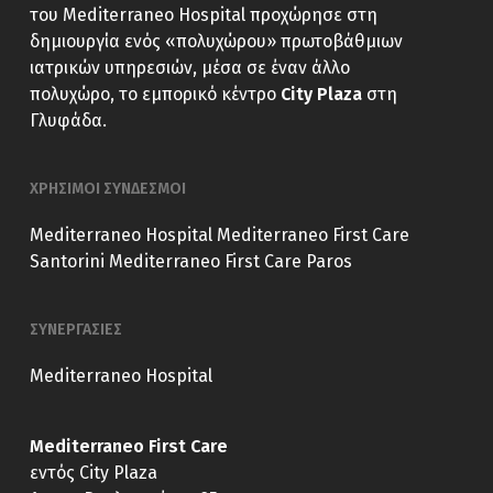
του Mediterraneo Hospital προχώρησε στη
δημιουργία ενός «πολυχώρου» πρωτοβάθμιων
ιατρικών υπηρεσιών, μέσα σε έναν άλλο
πολυχώρο, το εμπορικό κέντρο
City Plaza
στη
Γλυφάδα.
ΧΡΗΣΙΜΟΙ ΣΥΝΔΕΣΜΟΙ
Mediterraneo Hospital
Mediterraneo First Care
Santorini
Mediterraneo First Care Paros
ΣΥΝΕΡΓΑΣΙΕΣ
Mediterraneo Hospital
Mediterraneo First Care
εντός City Plaza