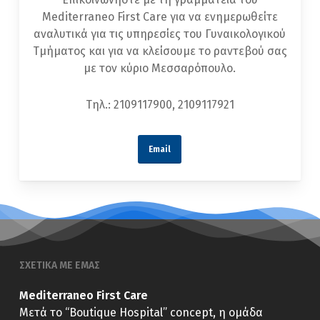
Mediterraneo First Care για να ενημερωθείτε
αναλυτικά για τις υπηρεσίες του Γυναικολογικού
Τμήματος και για να κλείσουμε το ραντεβού σας
με τον κύριο Μεσσαρόπουλο.
Τηλ.: 2109117900, 2109117921
Email
ΣΧΕΤΙΚΑ ΜΕ ΕΜΑΣ
Mediterraneo First Care
Μετά το “Boutique Hospital” concept, η ομάδα